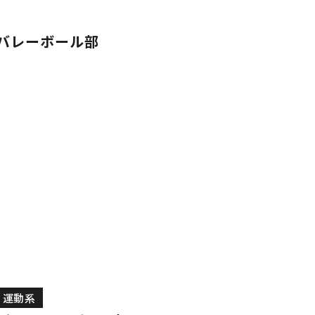
バレーボール部
運動系