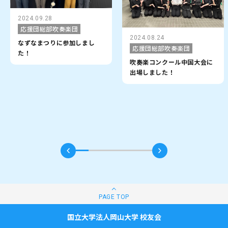
2024.08.24
2024.08.10
応援団総部吹奏楽団
応援団総部吹奏楽団
吹奏楽コンクール中国大会に
サマーコンサート
出場しました！
国立大学法人岡山大学 校友会