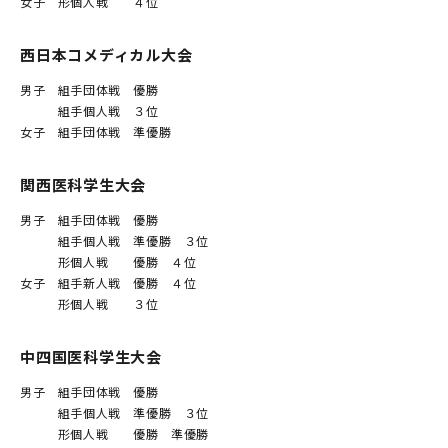
女子 形個人戦 ４位
西日本コメディカル大会
男子 組手団体戦 優勝
組手個人戦 ３位
女子 組手団体戦 準優勝
関西医科学生大会
男子 組手団体戦 優勝
組手個人戦 準優勝 ３位
形個人戦 優勝 ４位
女子 組手新人戦 優勝 ４位
形個人戦 ３位
中四国医科学生大会
男子 組手団体戦 優勝
組手個人戦 準優勝 ３位
形個人戦 優勝 準優勝