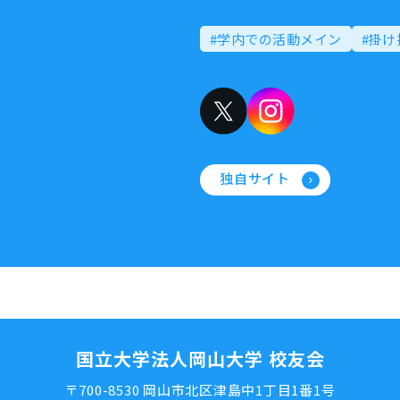
#学内での活動メイン
#掛け
独自サイト
国立大学法人岡山大学 校友会
〒700-8530 岡山市北区津島中1丁目1番1号