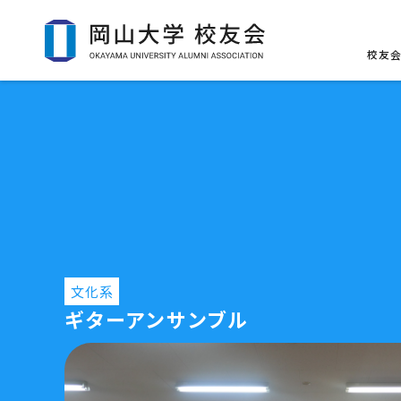
校友
文化系
ギターアンサンブル